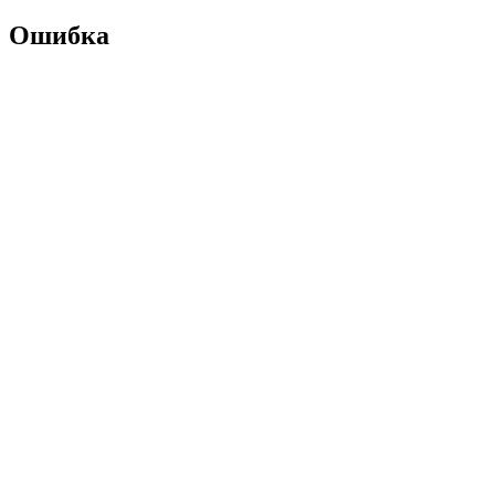
Ошибка