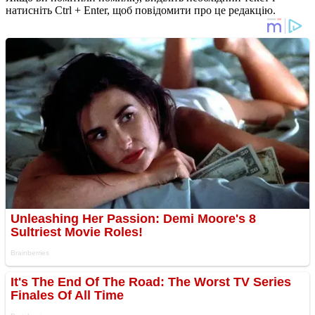
натисніть Ctrl + Enter, щоб повідомити про це редакцію.