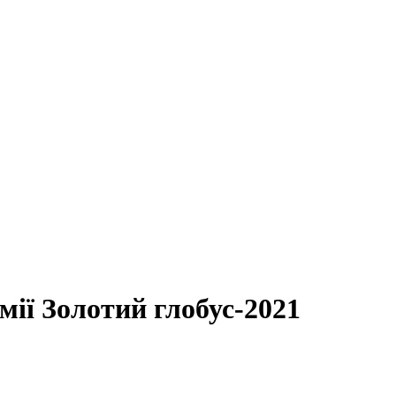
ії Золотий глобус-2021