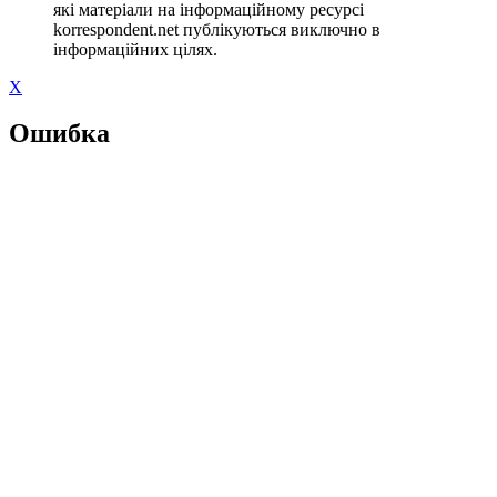
які матеріали на інформаційному ресурсі
korrespondent.net публікуються виключно в
інформаційних цілях.
X
Ошибка