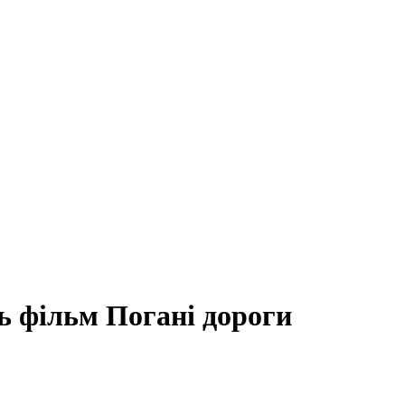
ь фільм Погані дороги