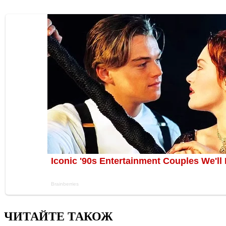
ЧИТАЙТЕ ТАКОЖ