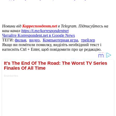
Новини від
Корреспондент.net
в Telegram. Підписуйтесь на
наш канал
https://t.me/korrespondentnet
Читайте Korrespondent.net в Google News
ТЕГИ:
фильм
,
видео
,
Компьютерная игра
,
трейлер
Якщо ви помітили помилку, виділіть необхідний текст і
натисніть Ctrl + Enter, щоб повідомити про це редакцію.