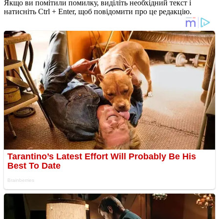
Якщо ви помітили помилку, виділіть необхідний текст і
натисніть Ctrl + Enter, щоб повідомити про це редакцію.