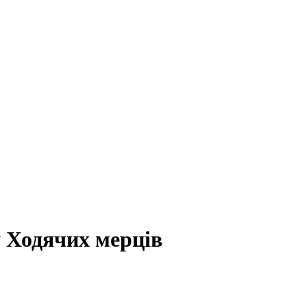
 Ходячих мерців