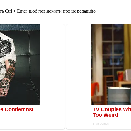
ь Ctrl + Enter, щоб повідомити про це редакцію.