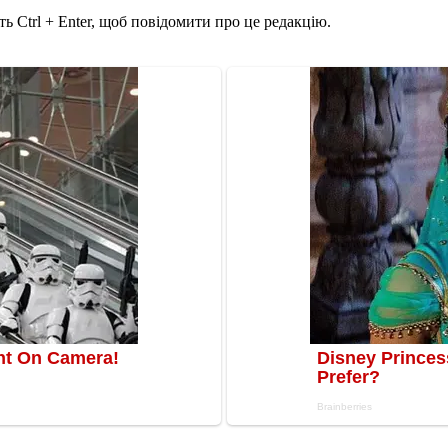
ь Ctrl + Enter, щоб повідомити про це редакцію.