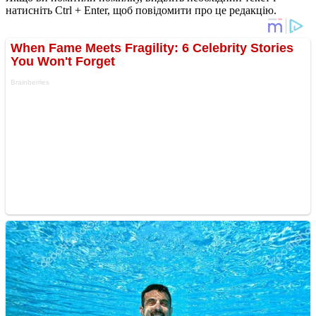
натисніть Ctrl + Enter, щоб повідомити про це редакцію.