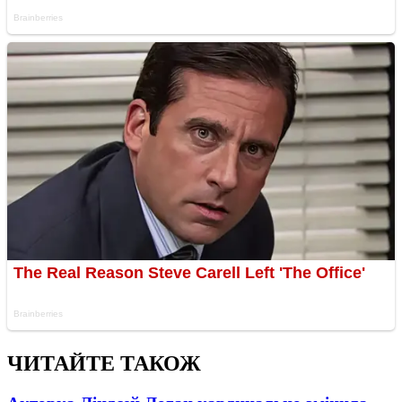
ЧИТАЙТЕ ТАКОЖ