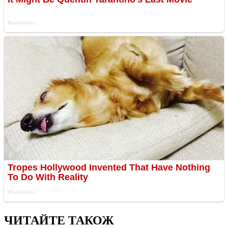
ЧИТАЙТЕ ТАКОЖ