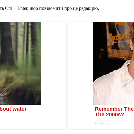
ь Ctrl + Enter, щоб повідомити про це редакцію.