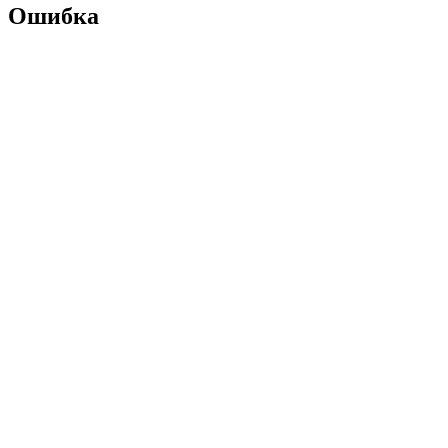
Ошибка