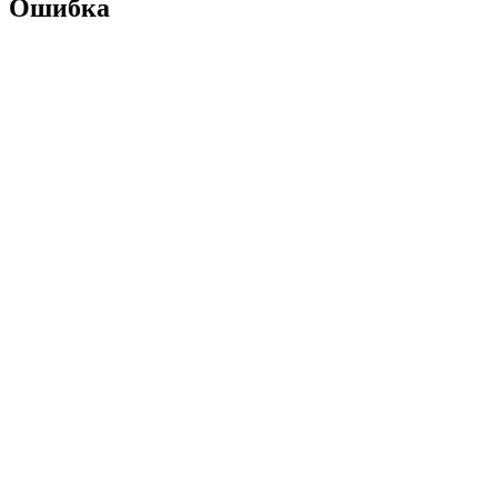
Ошибка