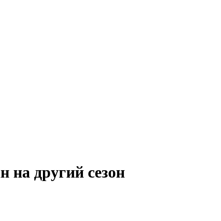
ін на другий сезон