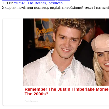
ТЕГИ:
фильм
,
The Beatles
,
режисер
Якщо ви помітили помилку, виділіть необхідний текст і натисніт