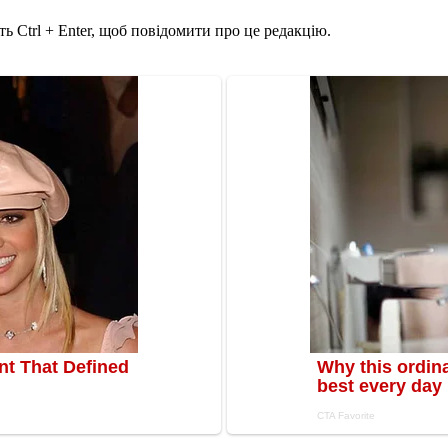
ь Ctrl + Enter, щоб повідомити про це редакцію.