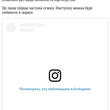
Це лише перша частина сезону. Наступну можна буде
побачити в червні.
Посмотреть эту публикацию в Instagram