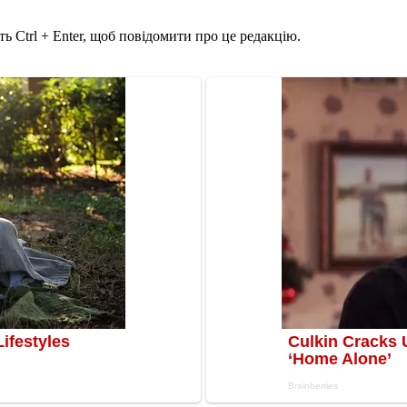
ь Ctrl + Enter, щоб повідомити про це редакцію.