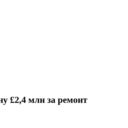
ну £2,4 млн за ремонт