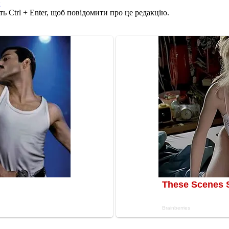
и
ь Ctrl + Enter, щоб повідомити про це редакцію.