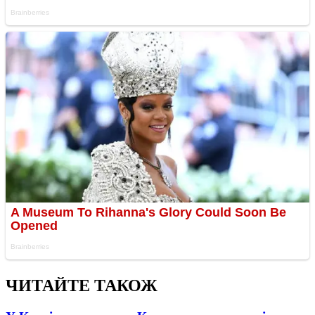
ЧИТАЙТЕ ТАКОЖ