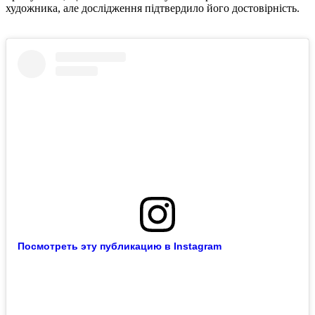
художника, але дослідження підтвердило його достовірність.
Посмотреть эту публикацию в Instagram