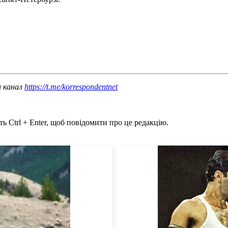
ш канал
https://t.me/korrespondentnet
ь Ctrl + Enter, щоб повідомити про це редакцію.