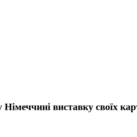
 Німеччині виставку своїх ка