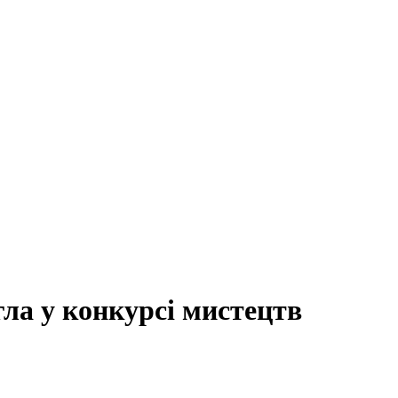
ла у конкурсі мистецтв