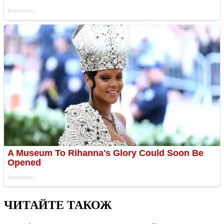
ЧИТАЙТЕ ТАКОЖ