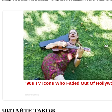
ЧИТАЙТЕ ТАКОЖ