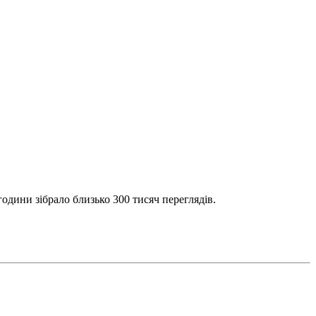
години зібрало близько 300 тисяч переглядів.