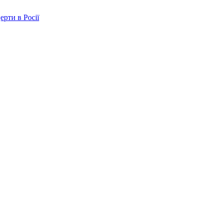
ерти в Росії