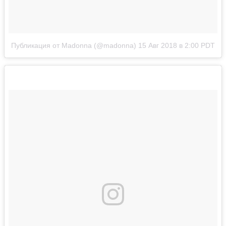
Публикация от Madonna (@madonna)
15 Авг 2018 в 2:00 PDT