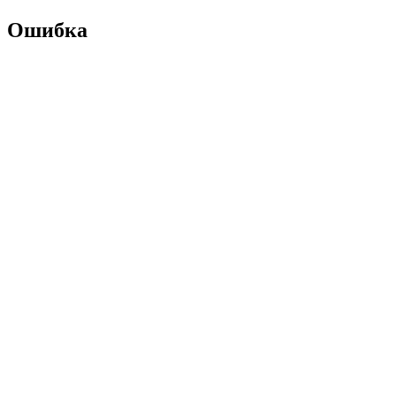
Ошибка