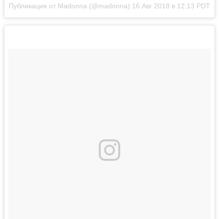
Публикация от Madonna (@madonna)
16 Авг 2018 в 12:13 PDT