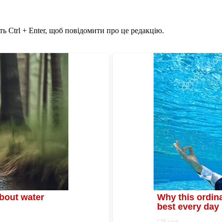
ь Ctrl + Enter, щоб повідомити про це редакцію.