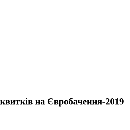
а квитків на Євробачення-2019