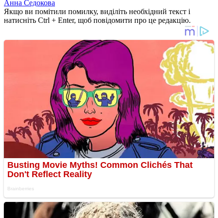
Анна Седокова
Якщо ви помітили помилку, виділіть необхідний текст і
натисніть Ctrl + Enter, щоб повідомити про це редакцію.