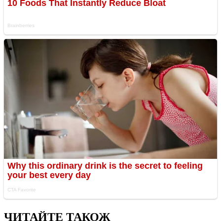
ЧИТАЙТЕ ТАКОЖ