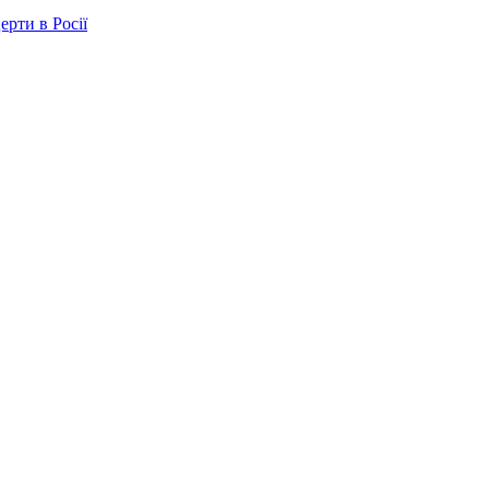
ерти в Росії