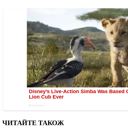
ЧИТАЙТЕ ТАКОЖ