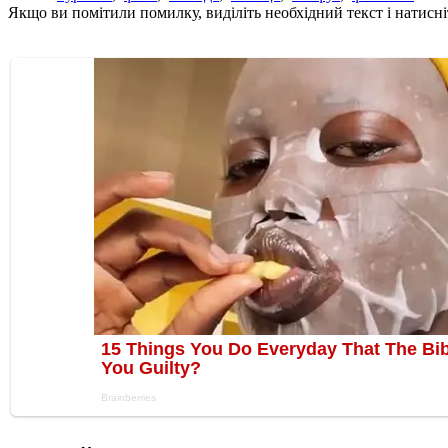
Якщо ви помітили помилку, виділіть необхідний текст і натисніт