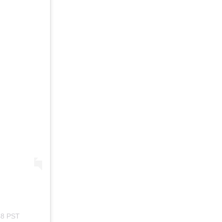
48 PST