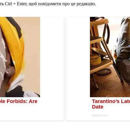
ь Ctrl + Enter, щоб повідомити про це редакцію.