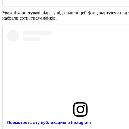
Уважні користувачі відразу відзначили цей факт, жартуючи над 
набрали сотні тисяч лайків.
Посмотреть эту публикацию в Instagram