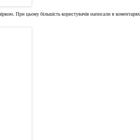
зіркою. При цьому більшість користувачів написали в коментарях 