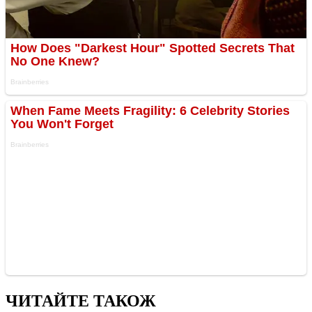
ЧИТАЙТЕ ТАКОЖ