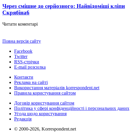
Через смішне до серйозного: Найвідоміші кліпи
Скрябіна
6
Читати коментарі
Повна версія сайту
Facebook
Twitter
RSS-стрічки
E-mail розсилка
Контакти
Реклама на сайті
Використання матеріалів korrespondent.net
Правила користування сайтом
Договір користування сайтом
Політика у сфері конфіденційності і персональних даних
Угода щодо користування
Редакція
© 2000-2026, Korrespondent.net