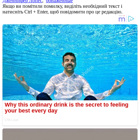
Дженнифер Лопес
,
обнаженные
Якщо ви помітили помилку, виділіть необхідний текст і
натисніть Ctrl + Enter, щоб повідомити про це редакцію.