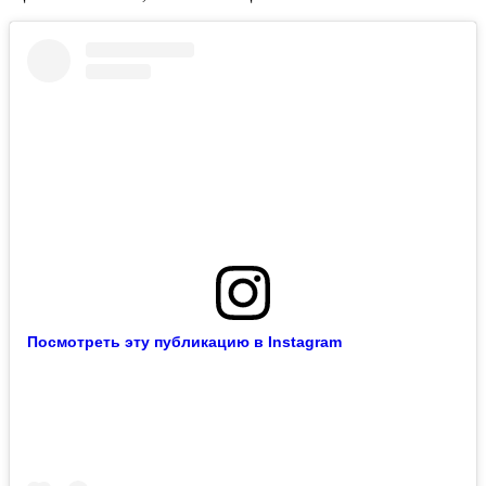
Посмотреть эту публикацию в Instagram