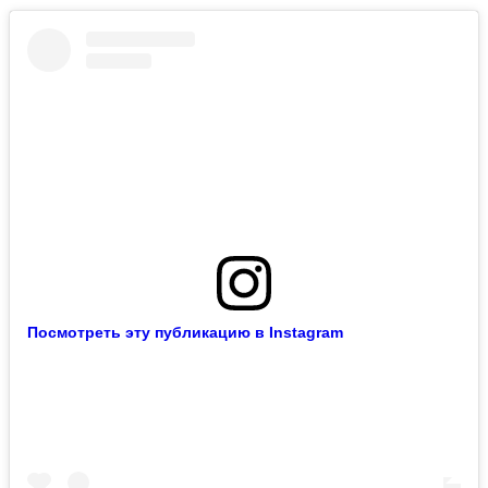
Посмотреть эту публикацию в Instagram