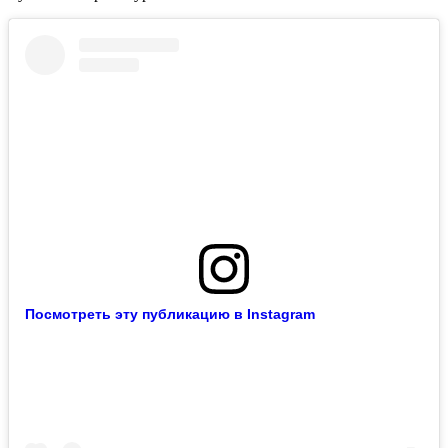
Посмотреть эту публикацию в Instagram