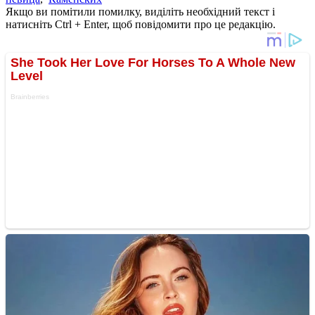
Якщо ви помітили помилку, виділіть необхідний текст і
натисніть Ctrl + Enter, щоб повідомити про це редакцію.