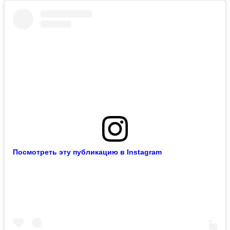
Посмотреть эту публикацию в Instagram