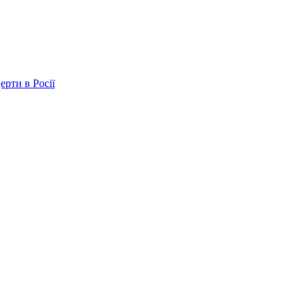
ерти в Росії