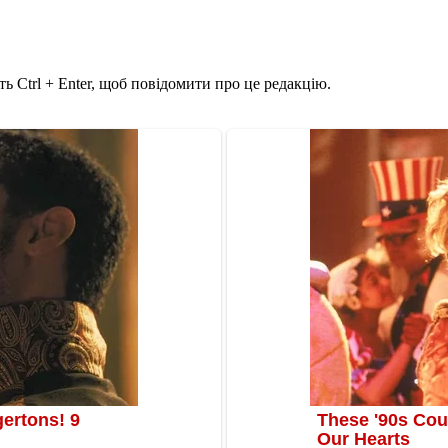
ь Ctrl + Enter, щоб повідомити про це редакцію.