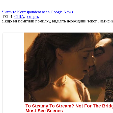
Читайте Korrespondent.net в Google News
ТЕГИ:
США
,
смерть
Якщо ви помітили помилку, виділіть необхідний текст і натисніт