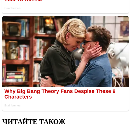
ЧИТАЙТЕ ТАКОЖ