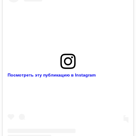
Посмотреть эту публикацию в Instagram