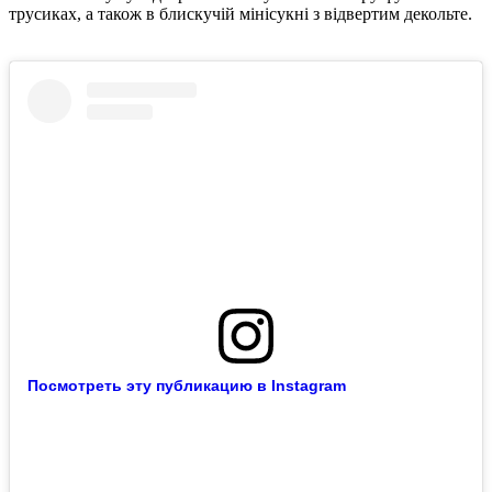
трусиках, а також в блискучій мінісукні з відвертим декольте.
Посмотреть эту публикацию в Instagram