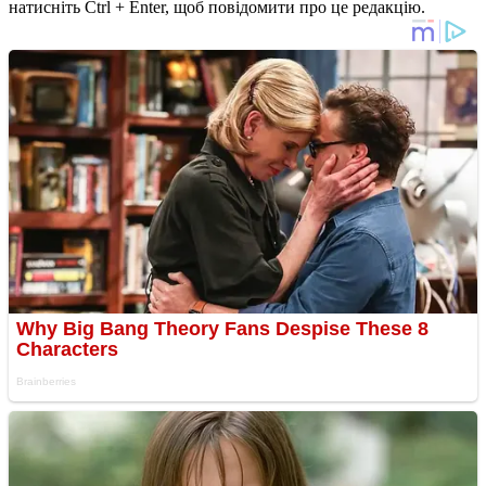
натисніть Ctrl + Enter, щоб повідомити про це редакцію.