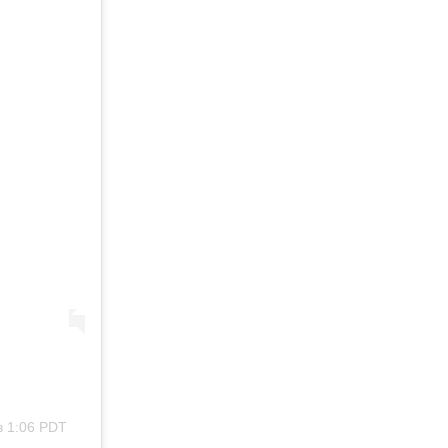
в 1:06 PDT