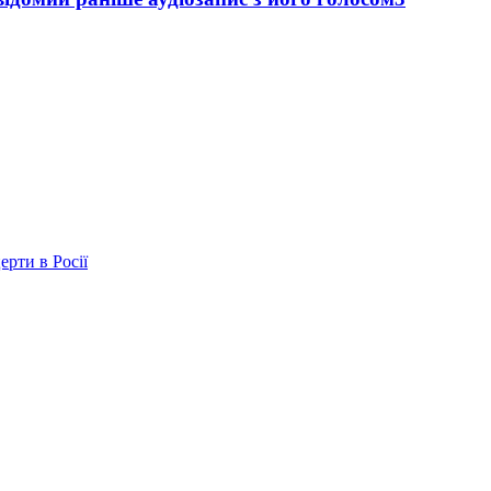
ерти в Росії