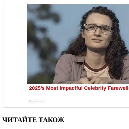
ЧИТАЙТЕ ТАКОЖ