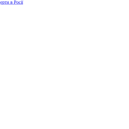
ерти в Росії