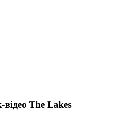
-відео The Lakes