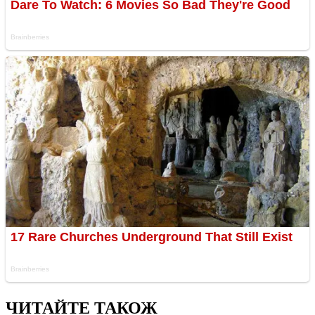
ЧИТАЙТЕ ТАКОЖ