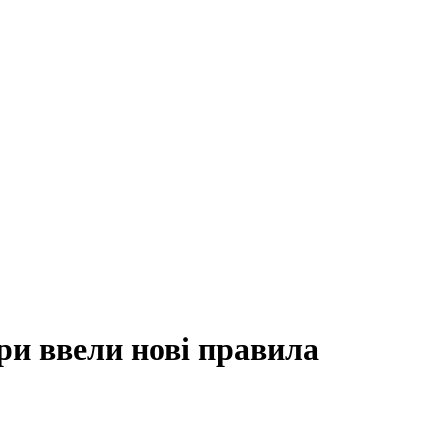
ри ввели нові правила