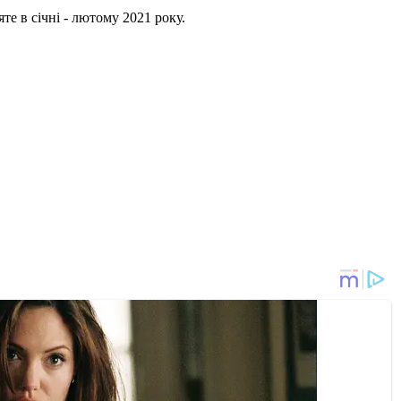
е в січні - лютому 2021 року.