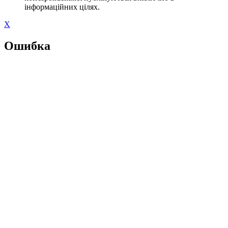
інформаційних цілях.
X
Ошибка