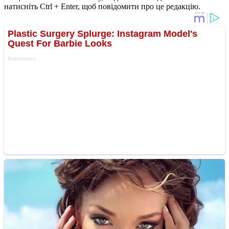
натисніть Ctrl + Enter, щоб повідомити про це редакцію.